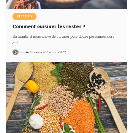
RECETTES
Comment cuisiner les restes ?
En famille, il nous arrive de cuisiner pour douze personnes alors
que
…
Laurie Cuisine
22 mars 2022