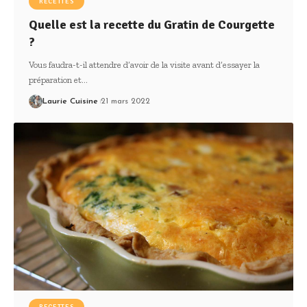
RECETTES
Quelle est la recette du Gratin de Courgette
?
Vous faudra-t-il attendre d’avoir de la visite avant d’essayer la
préparation et
…
Laurie Cuisine
21 mars 2022