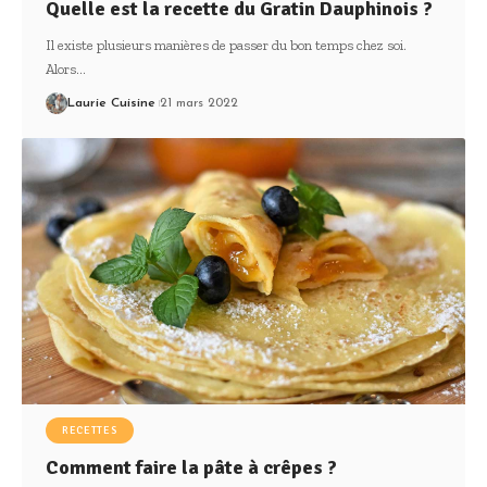
Quelle est la recette du Gratin Dauphinois ?
Il existe plusieurs manières de passer du bon temps chez soi.
Alors
…
Laurie Cuisine
21 mars 2022
RECETTES
Comment faire la pâte à crêpes ?