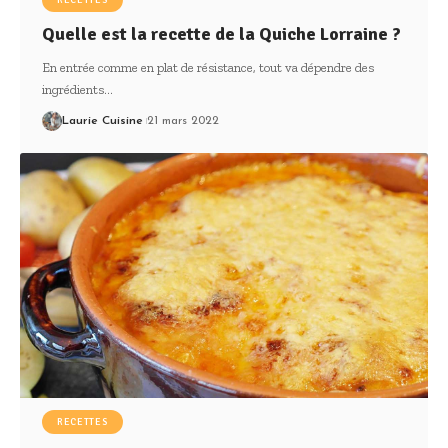
RECETTES
Quelle est la recette de la Quiche Lorraine ?
En entrée comme en plat de résistance, tout va dépendre des
ingrédients
…
Laurie Cuisine
21 mars 2022
RECETTES