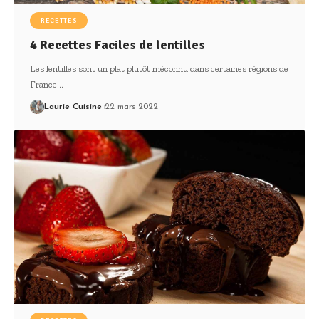
RECETTES
4 Recettes Faciles de lentilles
Les lentilles sont un plat plutôt méconnu dans certaines régions de
France
…
Laurie Cuisine
22 mars 2022