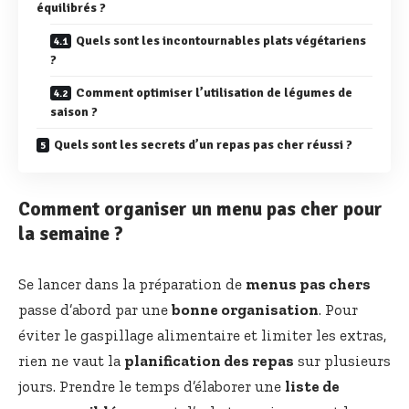
équilibrés ?
Quels sont les incontournables plats végétariens
?
Comment optimiser l’utilisation de légumes de
saison ?
Quels sont les secrets d’un repas pas cher réussi ?
Comment organiser un menu pas cher pour
la semaine ?
Se lancer dans la préparation de
menus pas chers
passe d’abord par une
bonne organisation
. Pour
éviter le gaspillage alimentaire et limiter les extras,
rien ne vaut la
planification des repas
sur plusieurs
jours. Prendre le temps d’élaborer une
liste de