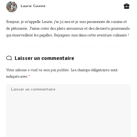
Laurie Cuisine
Bonjour, je m'appelle Laurie, j'ai 32 ans et je suis passionnée de cuisine et
de pâtisserie. J'aime créer des plats savoureux et des desserts gourmands
qui émerveillent les papilles. Rejoignez-moi dans cette aventure culinaire !
Laisser un commentaire
Votre adresse e-mail ne sera pas publiée.
Les champs obligatoires sont
indiqués avec
*