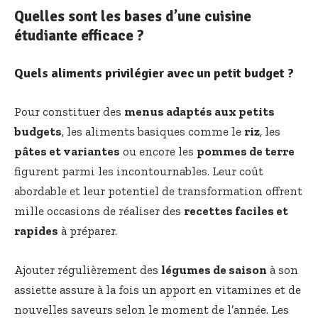
Quelles sont les bases d’une cuisine
étudiante efficace ?
Quels aliments privilégier avec un petit budget ?
Pour constituer des
menus adaptés aux petits
budgets
, les aliments basiques comme le
riz
, les
pâtes et variantes
ou encore les
pommes de terre
figurent parmi les incontournables. Leur coût
abordable et leur potentiel de transformation offrent
mille occasions de réaliser des
recettes faciles et
rapides
à préparer.
Ajouter régulièrement des
légumes de saison
à son
assiette assure à la fois un apport en vitamines et de
nouvelles saveurs selon le moment de l’année. Les