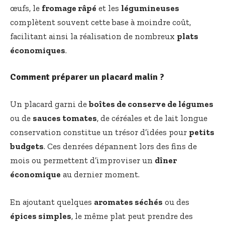
œufs, le
fromage râpé
et les
légumineuses
complètent souvent cette base à moindre coût,
facilitant ainsi la réalisation de nombreux
plats
économiques
.
Comment préparer un placard malin ?
Un placard garni de
boîtes de conserve de légumes
ou de
sauces tomates
, de céréales et de lait longue
conservation constitue un trésor d’idées pour
petits
budgets
. Ces denrées dépannent lors des fins de
mois ou permettent d’improviser un
dîner
économique
au dernier moment.
En ajoutant quelques
aromates séchés
ou des
épices simples
, le même plat peut prendre des