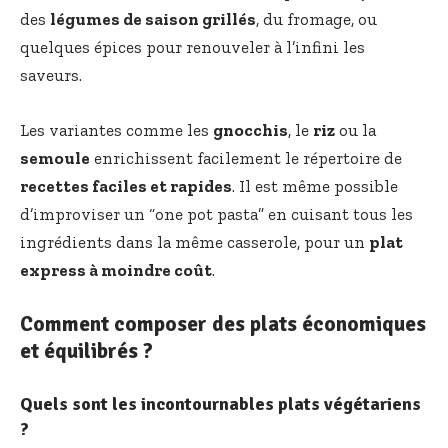
des
légumes de saison grillés
, du fromage, ou
quelques épices pour renouveler à l’infini les
saveurs.
Les variantes comme les
gnocchis
, le
riz
ou la
semoule
enrichissent facilement le répertoire de
recettes faciles et rapides
. Il est même possible
d’improviser un “one pot pasta” en cuisant tous les
ingrédients dans la même casserole, pour un
plat
express à moindre coût
.
Comment composer des plats économiques
et équilibrés ?
Quels sont les incontournables plats végétariens
?